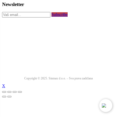
Newsletter
Subscribe
Copyright © 2025. Sinmax d.o.o. – Sva prava zadržana
X