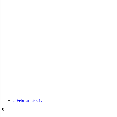
2. Februara 2021.
0