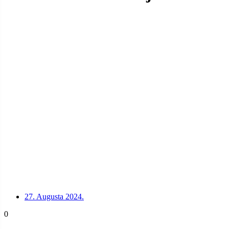
27. Augusta 2024.
0