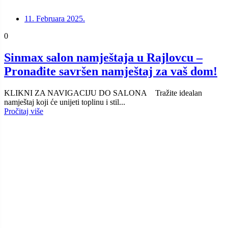
11. Februara 2025.
0
Sinmax salon namještaja u Rajlovcu –
Pronađite savršen namještaj za vaš dom!
KLIKNI ZA NAVIGACIJU DO SALONA Tražite idealan
namještaj koji će unijeti toplinu i stil...
Pročitaj više