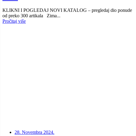
KLIKNI I POGLEDAJ NOVI KATALOG – pregledaj dio ponude
od preko 300 artikala Zima...
Pročitaj više
28. Novembra 2024.