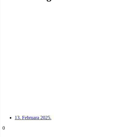
13. Februara 2025.
0