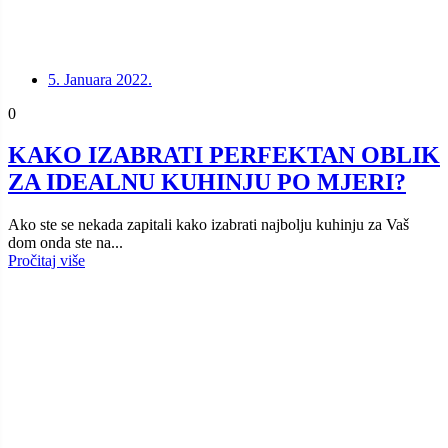
5. Januara 2022.
0
KAKO IZABRATI PERFEKTAN OBLIK
ZA IDEALNU KUHINJU PO MJERI?
Ako ste se nekada zapitali kako izabrati najbolju kuhinju za Vaš
dom onda ste na...
Pročitaj više