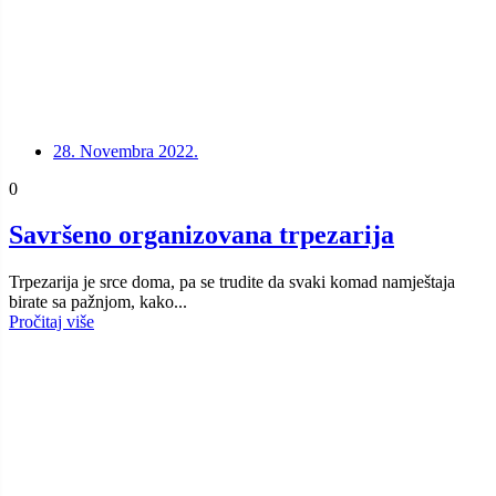
28. Novembra 2022.
0
Savršeno organizovana trpezarija
Trpezarija je srce doma, pa se trudite da svaki komad namještaja
birate sa pažnjom, kako...
Pročitaj više