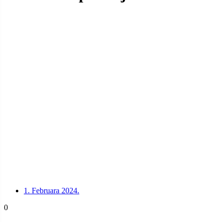
1. Februara 2024.
0