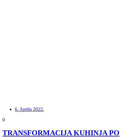
6. Aprila 2022.
0
TRANSFORMACIJA KUHINJA PO