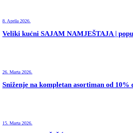
8. Aprila 2026.
Veliki kućni SAJAM NAMJEŠTAJA | popu
26. Marta 2026.
Sniženje na kompletan asortiman od 10%
15. Marta 2026.