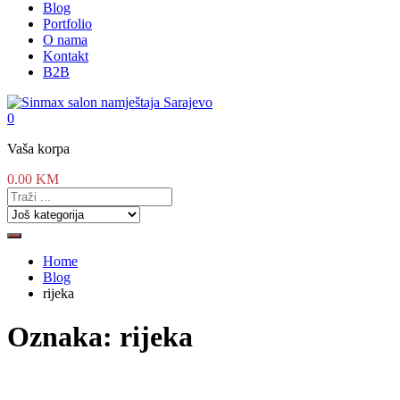
Blog
Portfolio
O nama
Kontakt
B2B
0
Vaša korpa
0.00
KM
Home
Blog
rijeka
Oznaka:
rijeka