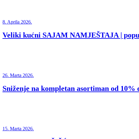
8. Aprila 2026.
Veliki kućni SAJAM NAMJEŠTAJA | popu
26. Marta 2026.
Sniženje na kompletan asortiman od 10%
15. Marta 2026.