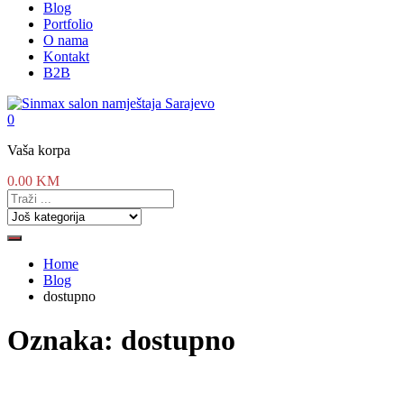
Blog
Portfolio
O nama
Kontakt
B2B
0
Vaša korpa
0.00
KM
Home
Blog
dostupno
Oznaka:
dostupno