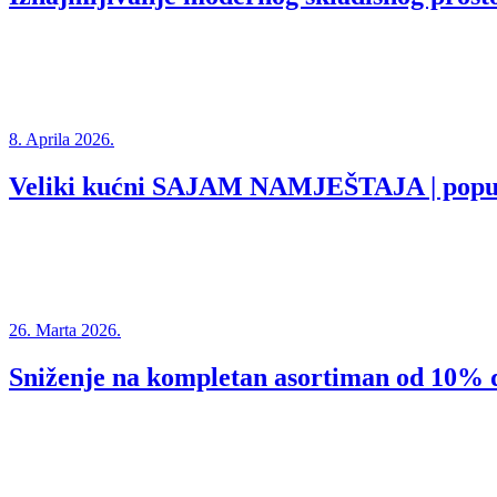
8. Aprila 2026.
Veliki kućni SAJAM NAMJEŠTAJA | popu
26. Marta 2026.
Sniženje na kompletan asortiman od 10%