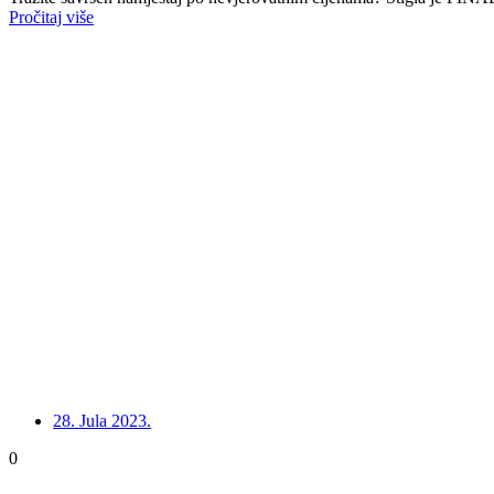
Pročitaj više
28. Jula 2023.
0