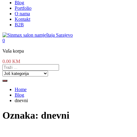
Blog
Portfolio
O nama
Kontakt
B2B
0
Vaša korpa
0.00
KM
Home
Blog
dnevni
Oznaka:
dnevni