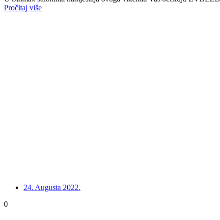
Pročitaj više
24. Augusta 2022.
0