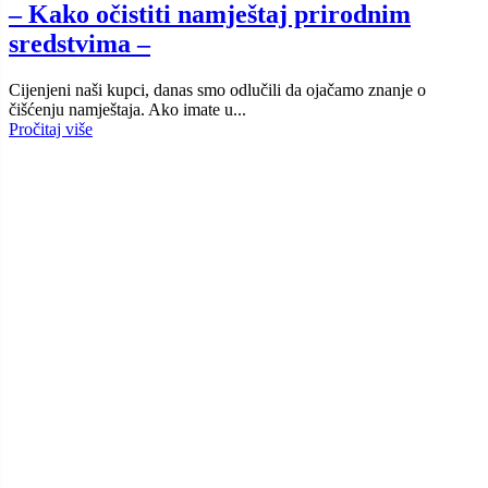
– Kako očistiti namještaj prirodnim
sredstvima –
Cijenjeni naši kupci, danas smo odlučili da ojačamo znanje o
čišćenju namještaja. Ako imate u...
Pročitaj više