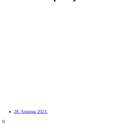
28. Augusta 2023.
0