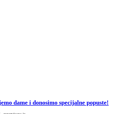
ujemo dame i donosimo specijalne popuste!