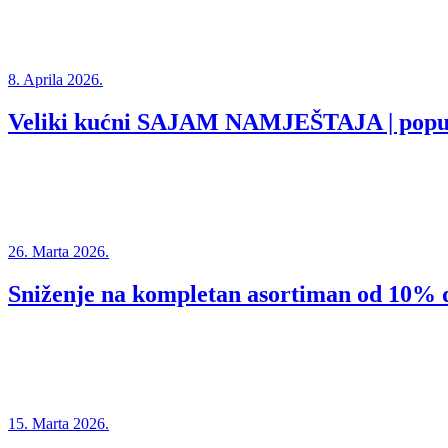
8. Aprila 2026.
Veliki kućni SAJAM NAMJEŠTAJA | popu
26. Marta 2026.
Sniženje na kompletan asortiman od 10%
15. Marta 2026.