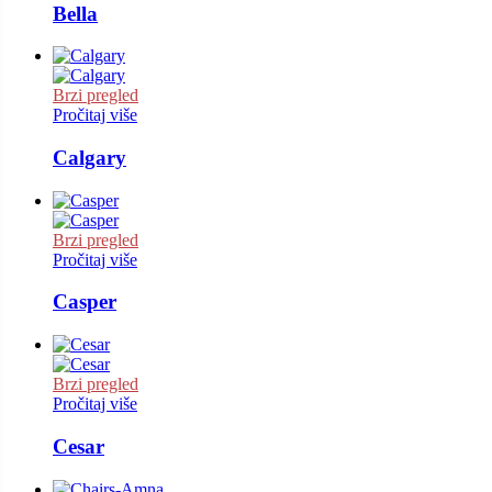
Bella
Brzi pregled
Pročitaj više
Calgary
Brzi pregled
Pročitaj više
Casper
Brzi pregled
Pročitaj više
Cesar