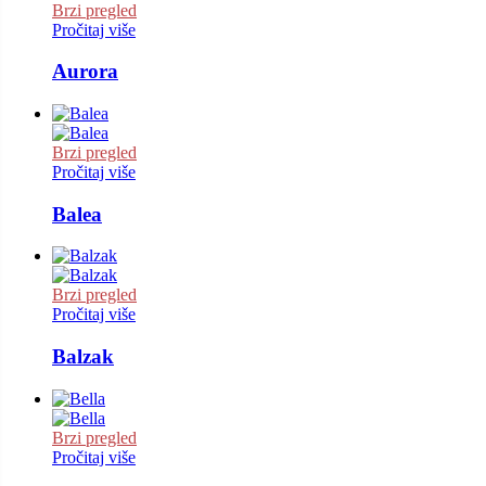
Brzi pregled
Pročitaj više
Aurora
Brzi pregled
Pročitaj više
Balea
Brzi pregled
Pročitaj više
Balzak
Brzi pregled
Pročitaj više