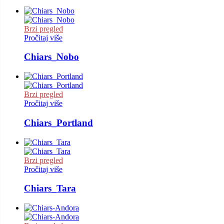
Brzi pregled
Pročitaj više
Chiars_Nobo
Brzi pregled
Pročitaj više
Chiars_Portland
Brzi pregled
Pročitaj više
Chiars_Tara