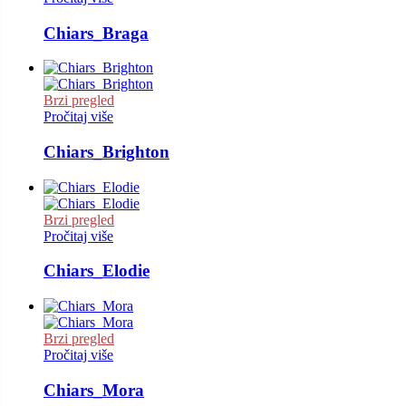
Chiars_Braga
Brzi pregled
Pročitaj više
Chiars_Brighton
Brzi pregled
Pročitaj više
Chiars_Elodie
Brzi pregled
Pročitaj više
Chiars_Mora