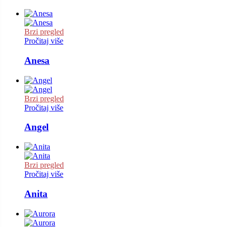
Brzi pregled
Pročitaj više
Anesa
Brzi pregled
Pročitaj više
Angel
Brzi pregled
Pročitaj više
Anita