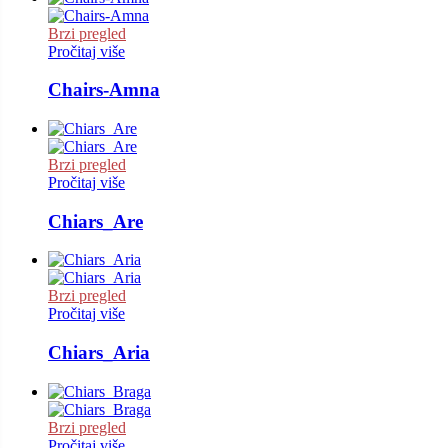
Brzi pregled
Pročitaj više
Chairs-Amna
Brzi pregled
Pročitaj više
Chiars_Are
Brzi pregled
Pročitaj više
Chiars_Aria
Brzi pregled
Pročitaj više