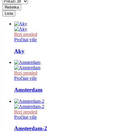
Rešetka
Lista
Brzi pregled
Pročitaj više
Aky
Brzi pregled
Pročitaj više
Amsterdam
Brzi pregled
Pročitaj više
Amsterdam-2