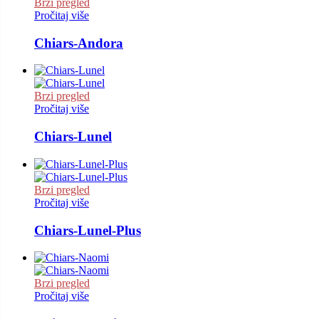
Brzi pregled
Pročitaj više
Chiars-Andora
Brzi pregled
Pročitaj više
Chiars-Lunel
Brzi pregled
Pročitaj više
Chiars-Lunel-Plus
Brzi pregled
Pročitaj više