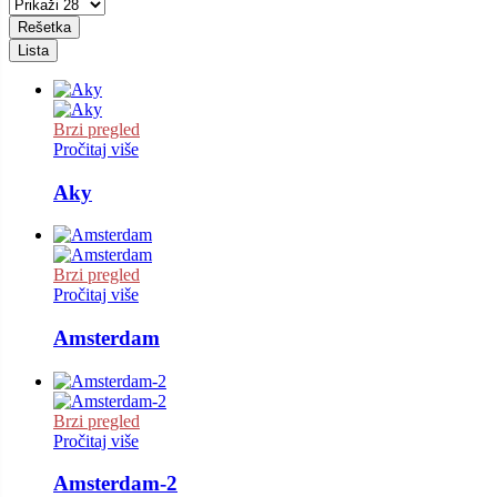
Rešetka
Lista
Brzi pregled
Pročitaj više
Aky
Brzi pregled
Pročitaj više
Amsterdam
Brzi pregled
Pročitaj više
Amsterdam-2