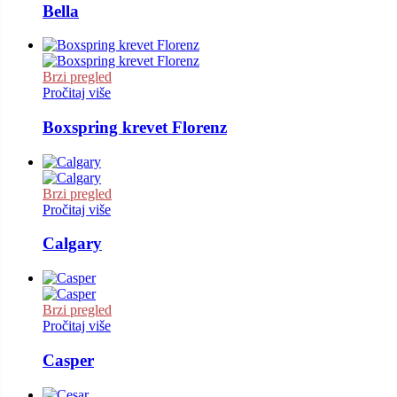
Bella
Brzi pregled
Pročitaj više
Boxspring krevet Florenz
Brzi pregled
Pročitaj više
Calgary
Brzi pregled
Pročitaj više
Casper