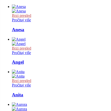
Brzi pregled
Pročitaj više
Anesa
Brzi pregled
Pročitaj više
Angel
Brzi pregled
Pročitaj više
Anita