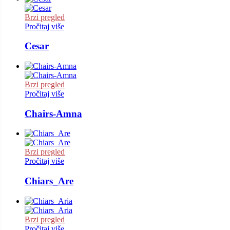
Brzi pregled
Pročitaj više
Cesar
Brzi pregled
Pročitaj više
Chairs-Amna
Brzi pregled
Pročitaj više
Chiars_Are
Brzi pregled
Pročitaj više