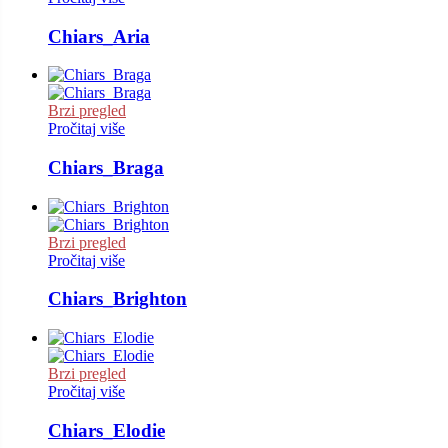
Chiars_Aria
Brzi pregled
Pročitaj više
Chiars_Braga
Brzi pregled
Pročitaj više
Chiars_Brighton
Brzi pregled
Pročitaj više
Chiars_Elodie