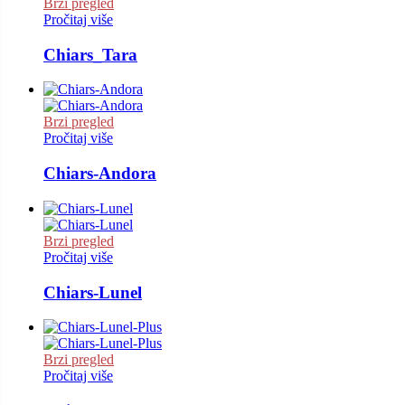
Brzi pregled
Pročitaj više
Chiars_Tara
Brzi pregled
Pročitaj više
Chiars-Andora
Brzi pregled
Pročitaj više
Chiars-Lunel
Brzi pregled
Pročitaj više