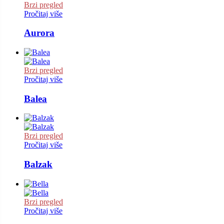
Brzi pregled
Pročitaj više
Aurora
Brzi pregled
Pročitaj više
Balea
Brzi pregled
Pročitaj više
Balzak
Brzi pregled
Pročitaj više