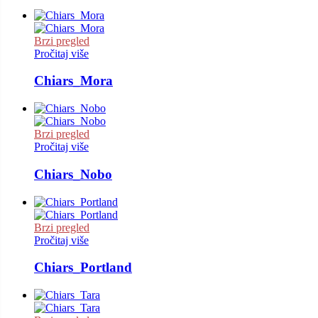
Brzi pregled
Pročitaj više
Chiars_Mora
Brzi pregled
Pročitaj više
Chiars_Nobo
Brzi pregled
Pročitaj više
Chiars_Portland