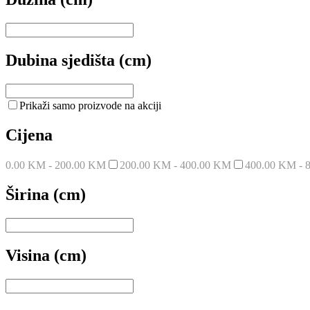
Dubina sjedišta (cm)
Prikaži samo proizvode na akciji
Cijena
0.00 KM - 200.00 KM
200.00 KM - 400.00 KM
400.00 KM - 
Širina (cm)
Visina (cm)