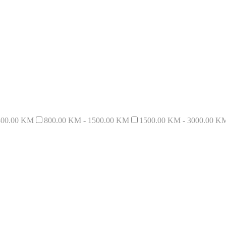
800.00 KM
800.00 KM - 1500.00 KM
1500.00 KM - 3000.00 K