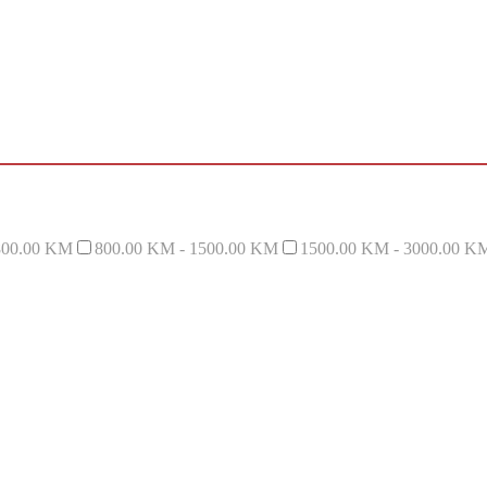
800.00 KM
800.00 KM - 1500.00 KM
1500.00 KM - 3000.00 K