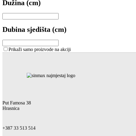
Dužina (cm)
Dubina sjedišta (cm)
Prikaži samo proizvode na akciji
Put Famosa 38
Hrasnica
+387 33 513 514