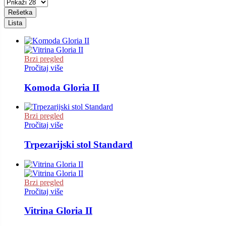
Rešetka
Lista
Brzi pregled
Pročitaj više
Komoda Gloria II
Brzi pregled
Pročitaj više
Trpezarijski stol Standard
Brzi pregled
Pročitaj više
Vitrina Gloria II