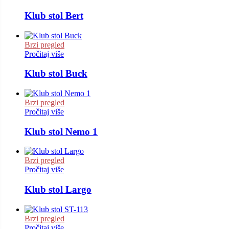
Klub stol Bert
Brzi pregled
Pročitaj više
Klub stol Buck
Brzi pregled
Pročitaj više
Klub stol Nemo 1
Brzi pregled
Pročitaj više
Klub stol Largo
Brzi pregled
Pročitaj više