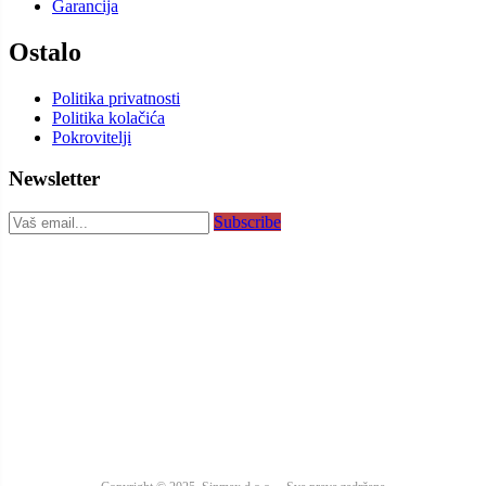
Garancija
Ostalo
Politika privatnosti
Politika kolačića
Pokrovitelji
Newsletter
Subscribe