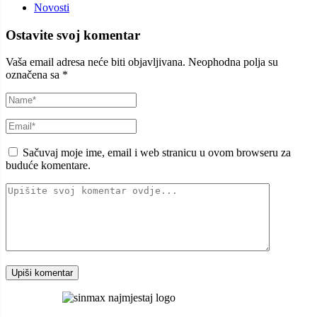
Novosti
Ostavite svoj komentar
Vaša email adresa neće biti objavljivana.
Neophodna polja su
označena sa
*
Sačuvaj moje ime, email i web stranicu u ovom browseru za
buduće komentare.