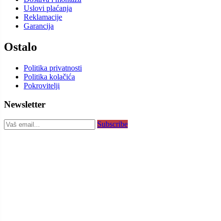
Uslovi plaćanja
Reklamacije
Garancija
Ostalo
Politika privatnosti
Politika kolačića
Pokrovitelji
Newsletter
Subscribe