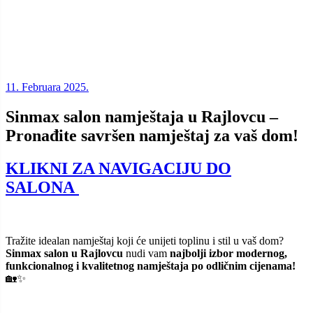
11. Februara 2025.
Sinmax salon namještaja u Rajlovcu –
Pronađite savršen namještaj za vaš dom!
KLIKNI ZA NAVIGACIJU DO
SALONA
Tražite idealan namještaj koji će unijeti toplinu i stil u vaš dom?
Sinmax salon u Rajlovcu
nudi vam
najbolji izbor modernog,
funkcionalnog i kvalitetnog namještaja po odličnim cijenama!
🏡✨