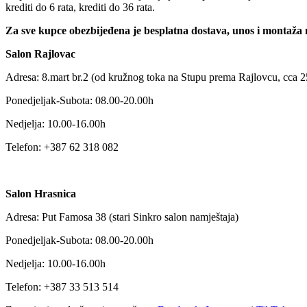
krediti do 6 rata, krediti do 36 rata.
Za sve kupce obezbijeđena je besplatna dostava, unos i montaža
Salon Rajlovac
Adresa: 8.mart br.2 (od kružnog toka na Stupu prema Rajlovcu, cca 2
Ponedjeljak-Subota: 08.00-20.00h
Nedjelja: 10.00-16.00h
Telefon: +387 62 318 082
Salon Hrasnica
Adresa: Put Famosa 38 (stari Sinkro salon namještaja)
Ponedjeljak-Subota: 08.00-20.00h
Nedjelja: 10.00-16.00h
Telefon: +387 33 513 514