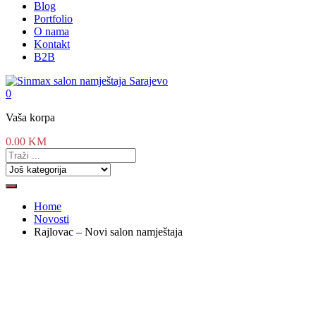
Blog
Portfolio
O nama
Kontakt
B2B
0
Vaša korpa
0.00
KM
Home
Novosti
Rajlovac – Novi salon namještaja