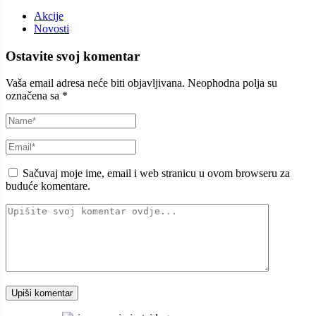
Akcije
Novosti
Ostavite svoj komentar
Vaša email adresa neće biti objavljivana.
Neophodna polja su
označena sa
*
Sačuvaj moje ime, email i web stranicu u ovom browseru za
buduće komentare.