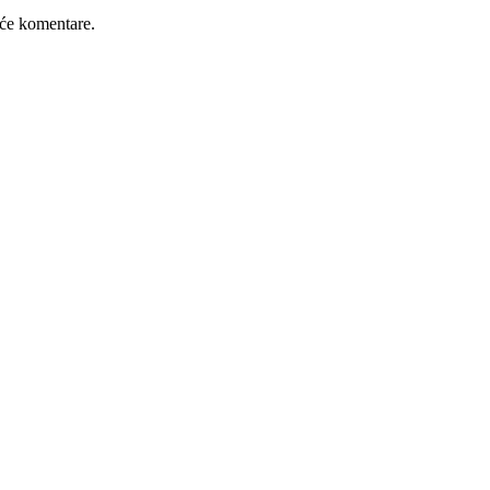
će komentare.