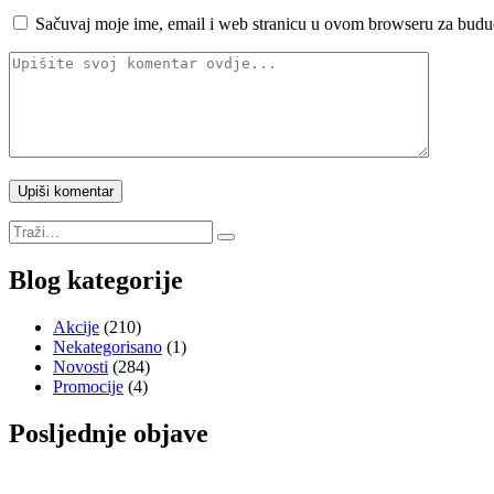
Sačuvaj moje ime, email i web stranicu u ovom browseru za budu
Blog kategorije
Akcije
(210)
Nekategorisano
(1)
Novosti
(284)
Promocije
(4)
Posljednje objave