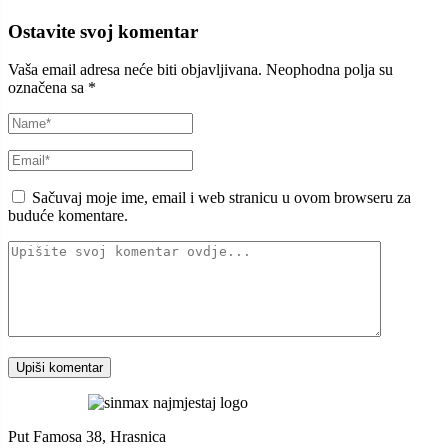
Ostavite svoj komentar
Vaša email adresa neće biti objavljivana.
Neophodna polja su
označena sa
*
Sačuvaj moje ime, email i web stranicu u ovom browseru za
buduće komentare.
Put Famosa 38, Hrasnica