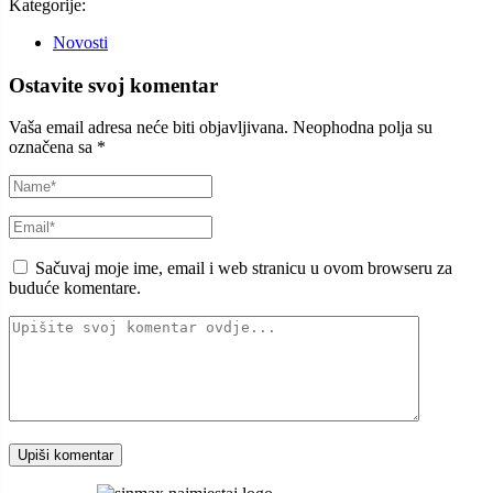
Kategorije:
Novosti
Ostavite svoj komentar
Vaša email adresa neće biti objavljivana.
Neophodna polja su
označena sa
*
Sačuvaj moje ime, email i web stranicu u ovom browseru za
buduće komentare.