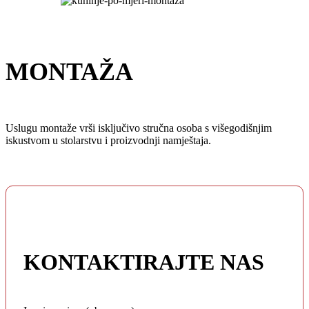
MONTAŽA
Uslugu montaže vrši isključivo stručna osoba s višegodišnjim
iskustvom u stolarstvu i proizvodnji namještaja.
KONTAKTIRAJTE NAS