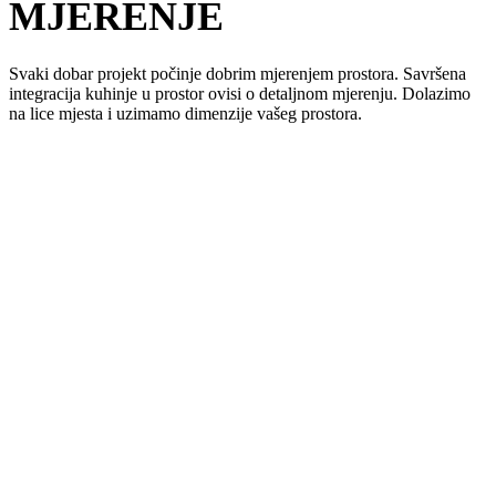
MJERENJE
Svaki dobar projekt počinje dobrim mjerenjem prostora. Savršena
integracija kuhinje u prostor ovisi o detaljnom mjerenju. Dolazimo
na lice mjesta i uzimamo dimenzije vašeg prostora.