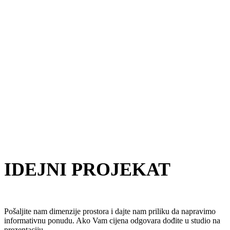
IDEJNI PROJEKAT
Pošaljite nam dimenzije prostora i dajte nam priliku da napravimo
informativnu ponudu. Ako Vam cijena odgovara dođite u studio na
prezentaciju.