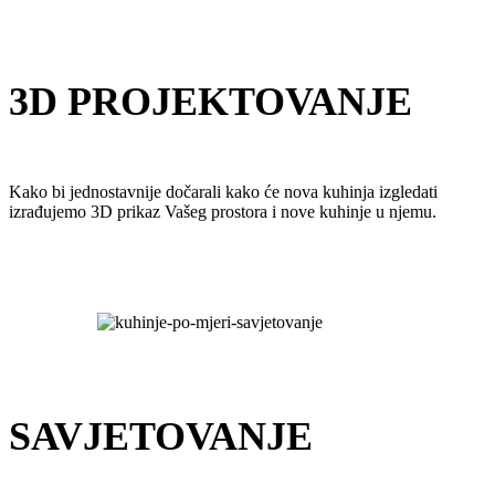
3D PROJEKTOVANJE
Kako bi jednostavnije dočarali kako će nova kuhinja izgledati
izrađujemo 3D prikaz Vašeg prostora i nove kuhinje u njemu.
SAVJETOVANJE