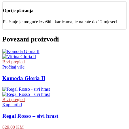
Opcije plaćanja
Plaćanje je moguće izvršiti i karticama, te na rate do 12 mjeseci
Povezani proizvodi
Brzi pregled
Pročitaj više
Komoda Gloria II
Brzi pregled
Kupi artikl
Regal Rosso – sivi hrast
829.00
KM