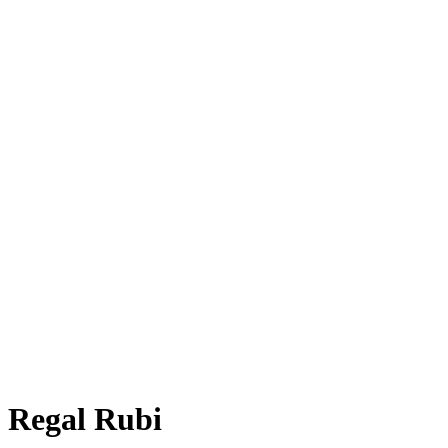
Regal Rubi