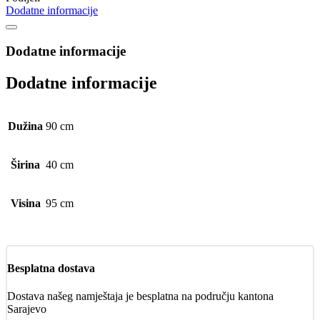
Dodatne informacije
Dodatne informacije
Dodatne informacije
Dužina
90 cm
Širina
40 cm
Visina
95 cm
Besplatna dostava
Dostava našeg namještaja je besplatna na području kantona
Sarajevo