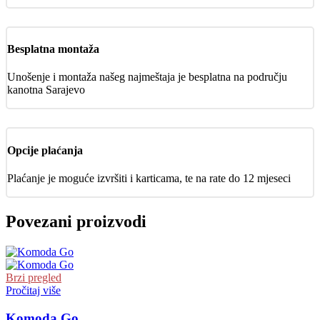
Besplatna montaža
Unošenje i montaža našeg najmeštaja je besplatna na području
kanotna Sarajevo
Opcije plaćanja
Plaćanje je moguće izvršiti i karticama, te na rate do 12 mjeseci
Povezani proizvodi
Brzi pregled
Pročitaj više
Komoda Go