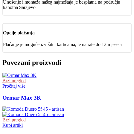
Unošenje i montaža našeg najmeštaja je besplatna na području
kanotna Sarajevo
Opcije plaćanja
Plaćanje je moguće izvršiti i karticama, te na rate do 12 mjeseci
Povezani proizvodi
Brzi pregled
Pročitaj više
Ormar Max 3K
Brzi pregled
Kupi artikl