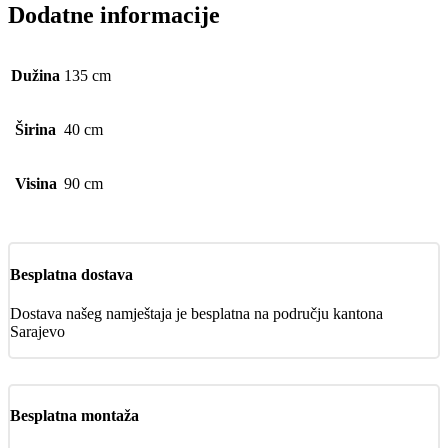
Dodatne informacije
Dužina
135 cm
Širina
40 cm
Visina
90 cm
Besplatna dostava
Dostava našeg namještaja je besplatna na području kantona
Sarajevo
Besplatna montaža