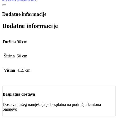
Dodatne informacije
Dodatne informacije
Dužina
90 cm
Širina
50 cm
Visina
41,5 cm
Besplatna dostava
Dostava našeg namještaja je besplatna na području kantona
Sarajevo