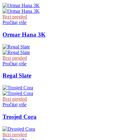
Brzi pregled
Pročitaj više
Ormar Hana 3K
Brzi pregled
Pročitaj više
Regal Slate
Brzi pregled
Pročitaj više
Trosjed Cora
Brzi pregled