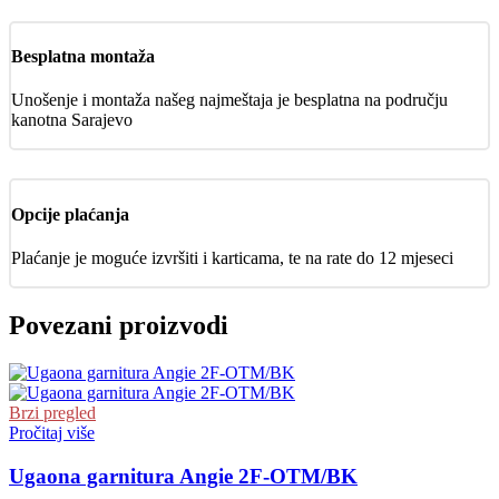
Besplatna montaža
Unošenje i montaža našeg najmeštaja je besplatna na području
kanotna Sarajevo
Opcije plaćanja
Plaćanje je moguće izvršiti i karticama, te na rate do 12 mjeseci
Povezani proizvodi
Brzi pregled
Pročitaj više
Ugaona garnitura Angie 2F-OTM/BK