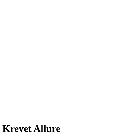
Krevet Allure