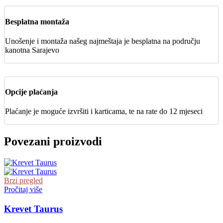
Besplatna montaža
Unošenje i montaža našeg najmeštaja je besplatna na području
kanotna Sarajevo
Opcije plaćanja
Plaćanje je moguće izvršiti i karticama, te na rate do 12 mjeseci
Povezani proizvodi
Brzi pregled
Pročitaj više
Krevet Taurus