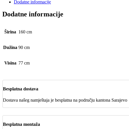
Dodatne informacije
Dodatne informacije
Širina
160 cm
Dužina
90 cm
Visina
77 cm
Besplatna dostava
Dostava našeg namještaja je besplatna na području kantona Sarajevo
Besplatna montaža