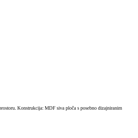
 prostoru. Konstrukcija: MDF siva ploča s posebno dizajniranim