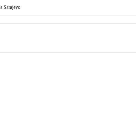
na Sarajevo