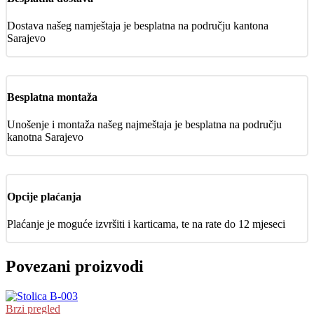
Dostava našeg namještaja je besplatna na području kantona
Sarajevo
Besplatna montaža
Unošenje i montaža našeg najmeštaja je besplatna na području
kanotna Sarajevo
Opcije plaćanja
Plaćanje je moguće izvršiti i karticama, te na rate do 12 mjeseci
Povezani proizvodi
Brzi pregled