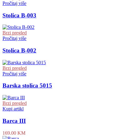
Pročitaj više
Stolica B-003
Brzi pregled
Pročitaj više
Stolica B-002
Brzi pregled
Pročitaj više
Barska stolica 5015
Brzi pregled
Kupi artikl
Barca III
169.00
KM