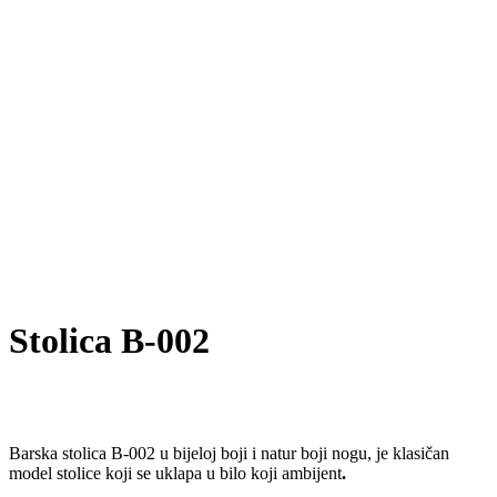
Stolica B-002
Barska stolica B-002 u bijeloj boji i natur boji nogu, je klasičan
model stolice koji se uklapa u bilo koji ambijent
.