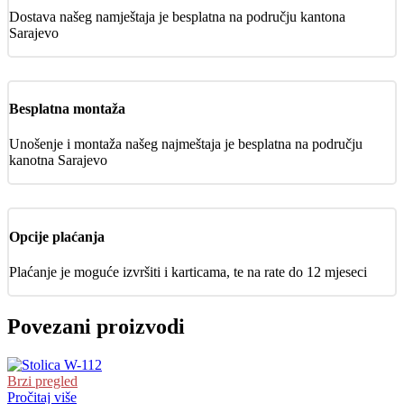
Dostava našeg namještaja je besplatna na području kantona
Sarajevo
Besplatna montaža
Unošenje i montaža našeg najmeštaja je besplatna na području
kanotna Sarajevo
Opcije plaćanja
Plaćanje je moguće izvršiti i karticama, te na rate do 12 mjeseci
Povezani proizvodi
Brzi pregled
Pročitaj više