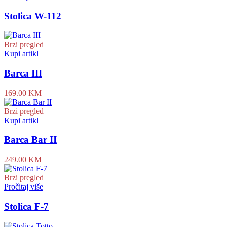
Stolica W-112
Brzi pregled
Kupi artikl
Barca III
169.00
KM
Brzi pregled
Kupi artikl
Barca Bar II
249.00
KM
Brzi pregled
Pročitaj više
Stolica F-7