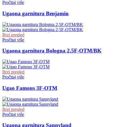
Pročitaj više
Ugaona garnitura Benjamin
Brzi pregled
Pročitaj više
Ugaona garnitura Bologna 2,5F-OTM/BK
Brzi pregled
Pročitaj više
Ugao Famous 3F-OTM
Brzi pregled
Pročitaj više
Ugaona garnitura Sannyland