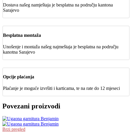
Dostava našeg namještaja je besplatna na području kantona
Sarajevo
Besplatna montaža
Unošenje i montaža našeg najmeštaja je besplatna na području
kanotna Sarajevo
Opcije plaćanja
Plaćanje je moguće izvršiti i karticama, te na rate do 12 mjeseci
Povezani proizvodi
Brzi pregled