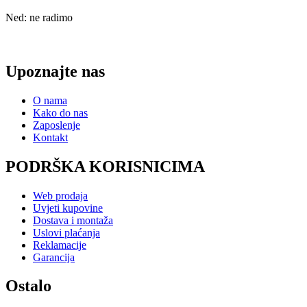
Ned: ne radimo
Upoznajte nas
O nama
Kako do nas
Zaposlenje
Kontakt
PODRŠKA KORISNICIMA
Web prodaja
Uvjeti kupovine
Dostava i montaža
Uslovi plaćanja
Reklamacije
Garancija
Ostalo