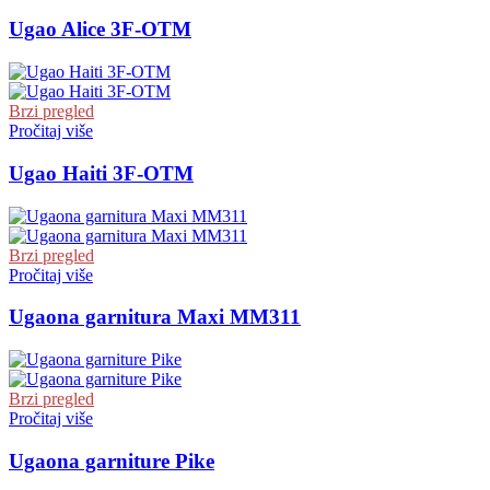
Ugao Alice 3F-OTM
Brzi pregled
Pročitaj više
Ugao Haiti 3F-OTM
Brzi pregled
Pročitaj više
Ugaona garnitura Maxi MM311
Brzi pregled
Pročitaj više
Ugaona garniture Pike