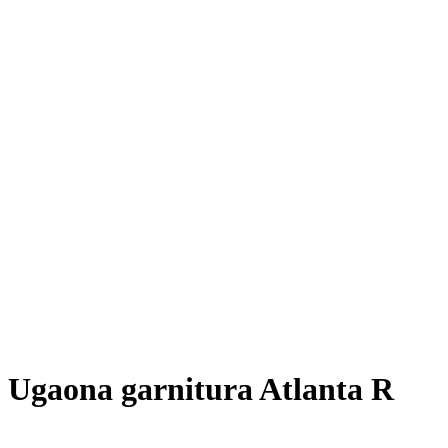
Ugaona garnitura Atlanta R