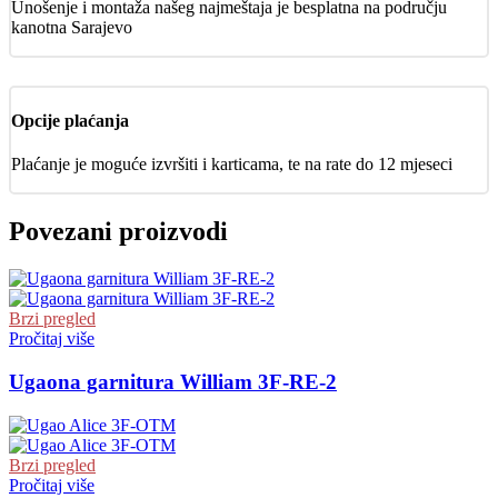
Unošenje i montaža našeg najmeštaja je besplatna na području
kanotna Sarajevo
Opcije plaćanja
Plaćanje je moguće izvršiti i karticama, te na rate do 12 mjeseci
Povezani proizvodi
Brzi pregled
Pročitaj više
Ugaona garnitura William 3F-RE-2
Brzi pregled
Pročitaj više