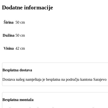
Dodatne informacije
Širina
50 cm
Dužina
50 cm
Visina
42 cm
Besplatna dostava
Dostava našeg namještaja je besplatna na području kantona Sarajevo
Besplatna montaža