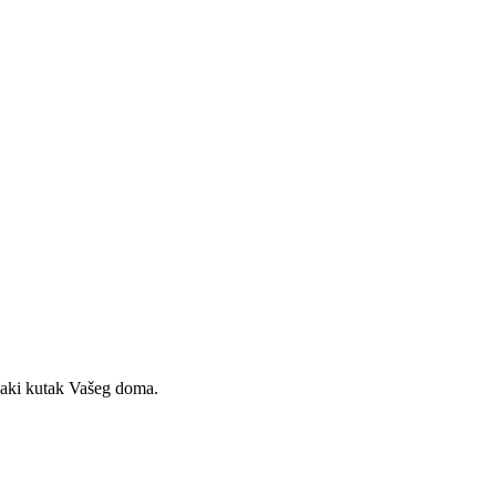
svaki kutak Vašeg doma.