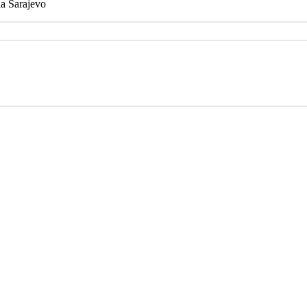
na Sarajevo