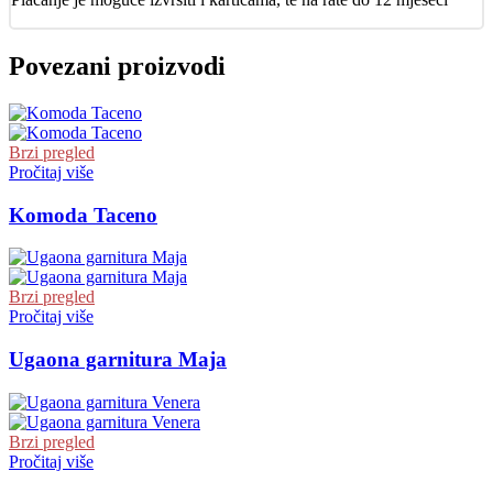
Povezani proizvodi
Brzi pregled
Pročitaj više
Komoda Taceno
Brzi pregled
Pročitaj više
Ugaona garnitura Maja
Brzi pregled
Pročitaj više