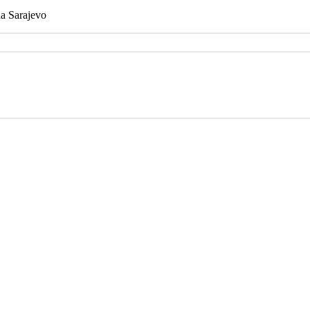
na Sarajevo