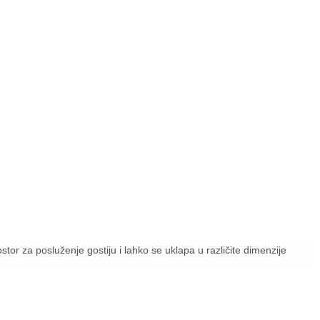
ostor za posluženje gostiju i lahko se uklapa u različite dimenzije