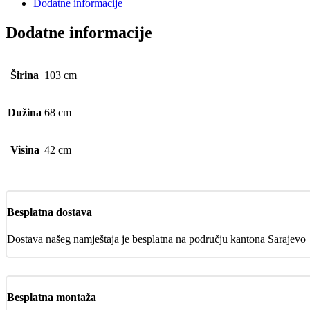
Dodatne informacije
Dodatne informacije
Širina
103 cm
Dužina
68 cm
Visina
42 cm
Besplatna dostava
Dostava našeg namještaja je besplatna na području kantona Sarajevo
Besplatna montaža