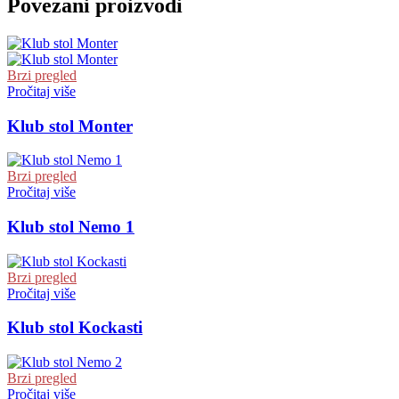
Povezani proizvodi
Brzi pregled
Pročitaj više
Klub stol Monter
Brzi pregled
Pročitaj više
Klub stol Nemo 1
Brzi pregled
Pročitaj više
Klub stol Kockasti
Brzi pregled
Pročitaj više