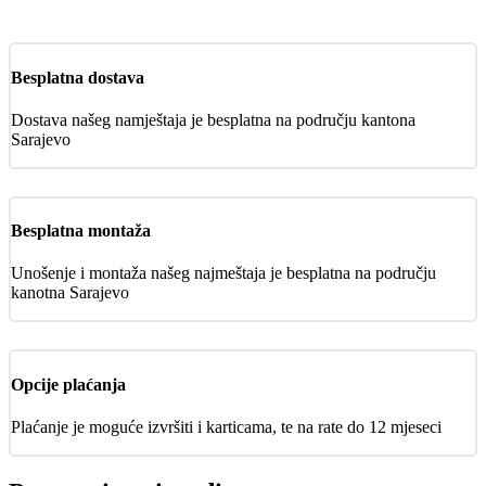
Besplatna dostava
Dostava našeg namještaja je besplatna na području kantona
Sarajevo
Besplatna montaža
Unošenje i montaža našeg najmeštaja je besplatna na području
kanotna Sarajevo
Opcije plaćanja
Plaćanje je moguće izvršiti i karticama, te na rate do 12 mjeseci