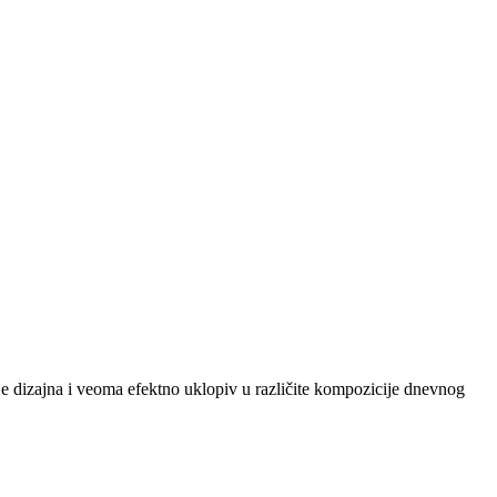
 dizajna i veoma efektno uklopiv u različite kompozicije dnevnog