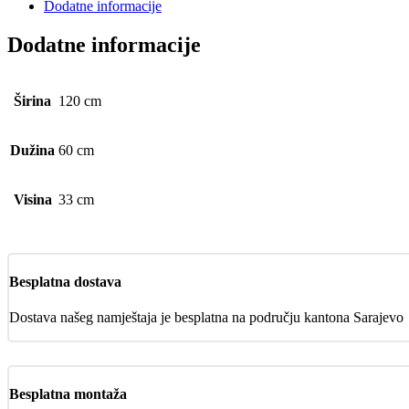
Dodatne informacije
Dodatne informacije
Širina
120 cm
Dužina
60 cm
Visina
33 cm
Besplatna dostava
Dostava našeg namještaja je besplatna na području kantona Sarajevo
Besplatna montaža