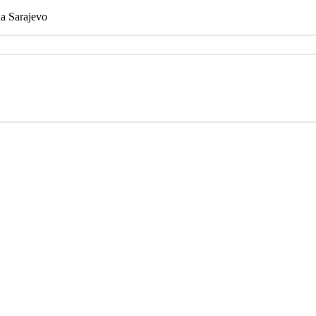
na Sarajevo