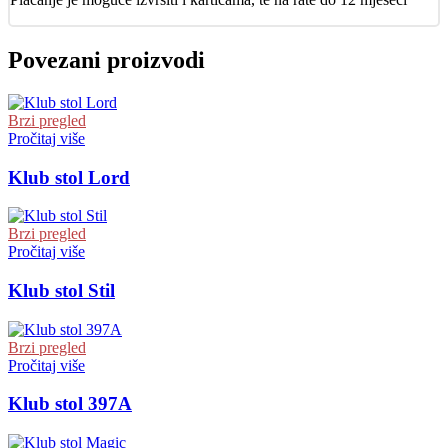
Povezani proizvodi
Brzi pregled
Pročitaj više
Klub stol Lord
Brzi pregled
Pročitaj više
Klub stol Stil
Brzi pregled
Pročitaj više
Klub stol 397A