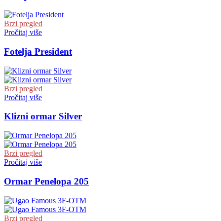
Brzi pregled
Pročitaj više
Fotelja President
Brzi pregled
Pročitaj više
Klizni ormar Silver
Brzi pregled
Pročitaj više
Ormar Penelopa 205
Brzi pregled