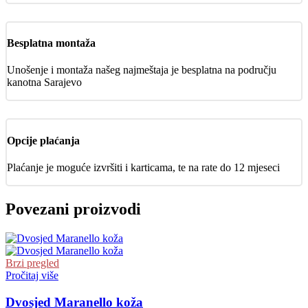
Besplatna montaža
Unošenje i montaža našeg najmeštaja je besplatna na području
kanotna Sarajevo
Opcije plaćanja
Plaćanje je moguće izvršiti i karticama, te na rate do 12 mjeseci
Povezani proizvodi
Brzi pregled
Pročitaj više
Dvosjed Maranello koža