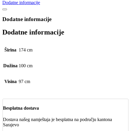
Dodatne informacije
Dodatne informacije
Dodatne informacije
Širina
174 cm
Dužina
100 cm
Visina
97 cm
Besplatna dostava
Dostava našeg namještaja je besplatna na području kantona
Sarajevo