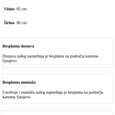
Visina
92 cm
Širina
96 cm
Besplatna dostava
Dostava našeg namještaja je besplatna na području kantona
Sarajevo
Besplatna montaža
Unošenje i montaža našeg najmeštaja je besplatna na području
kanotna Sarajevo