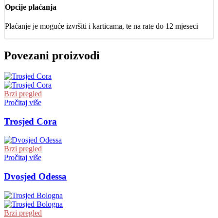
Opcije plaćanja
Plaćanje je moguće izvršiti i karticama, te na rate do 12 mjeseci
Povezani proizvodi
Brzi pregled
Pročitaj više
Trosjed Cora
Brzi pregled
Pročitaj više
Dvosjed Odessa
Brzi pregled