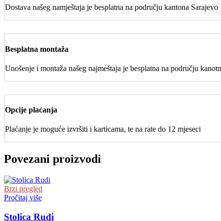
Dostava našeg namještaja je besplatna na području kantona Sarajevo
Besplatna montaža
Unošenje i montaža našeg najmeštaja je besplatna na području kanot
Opcije plaćanja
Plaćanje je moguće izvršiti i karticama, te na rate do 12 mjeseci
Povezani proizvodi
Brzi pregled
Pročitaj više
Stolica Rudi