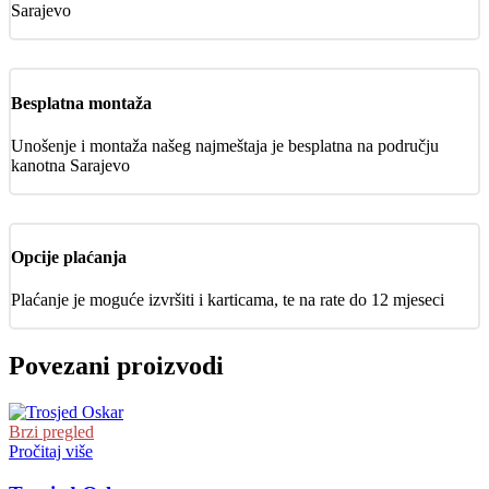
Sarajevo
Besplatna montaža
Unošenje i montaža našeg najmeštaja je besplatna na području
kanotna Sarajevo
Opcije plaćanja
Plaćanje je moguće izvršiti i karticama, te na rate do 12 mjeseci
Povezani proizvodi
Brzi pregled
Pročitaj više