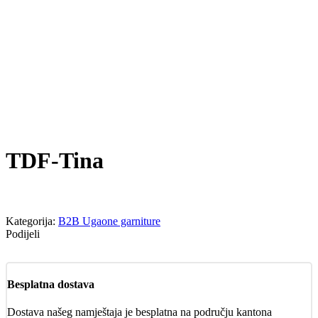
TDF-Tina
Kategorija:
B2B Ugaone garniture
Podijeli
Besplatna dostava
Dostava našeg namještaja je besplatna na području kantona