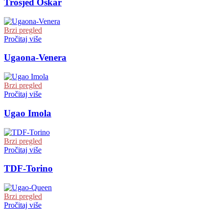
Trosjed Oskar
Brzi pregled
Pročitaj više
Ugaona-Venera
Brzi pregled
Pročitaj više
Ugao Imola
Brzi pregled
Pročitaj više
TDF-Torino
Brzi pregled
Pročitaj više