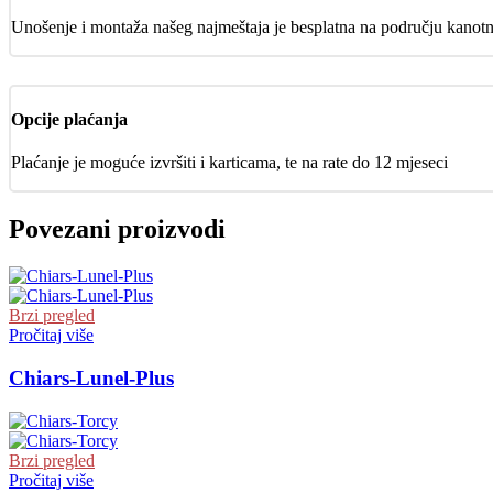
Unošenje i montaža našeg najmeštaja je besplatna na području kanot
Opcije plaćanja
Plaćanje je moguće izvršiti i karticama, te na rate do 12 mjeseci
Povezani proizvodi
Brzi pregled
Pročitaj više
Chiars-Lunel-Plus
Brzi pregled
Pročitaj više