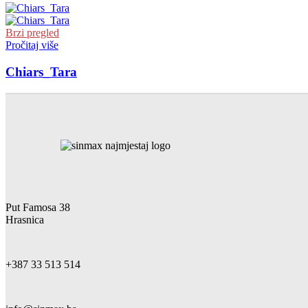
Brzi pregled
Pročitaj više
Chiars_Tara
Put Famosa 38
Hrasnica
+387 33 513 514