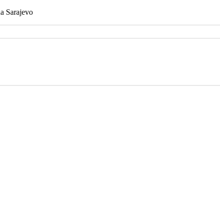
na Sarajevo