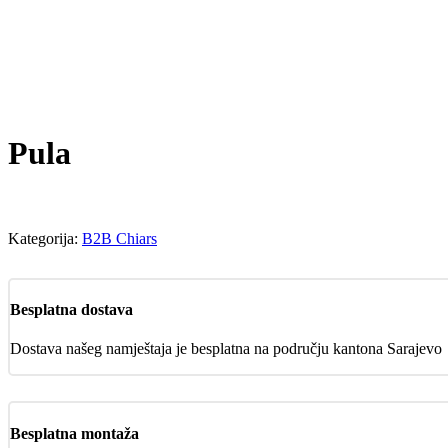
Pula
Kategorija:
B2B Chiars
Besplatna dostava
Dostava našeg namještaja je besplatna na području kantona Sarajevo
Besplatna montaža