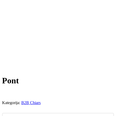
Pont
Kategorija:
B2B Chiars