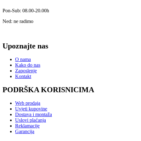
Pon-Sub: 08.00-20.00h
Ned: ne radimo
Upoznajte nas
O nama
Kako do nas
Zaposlenje
Kontakt
PODRŠKA KORISNICIMA
Web prodaja
Uvjeti kupovine
Dostava i montaža
Uslovi plaćanja
Reklamacije
Garancija