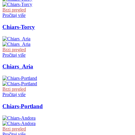
Brzi pregled
Pročitaj više
Chiars-Torcy
Brzi pregled
Pročitaj više
Chiars_Aria
Brzi pregled
Pročitaj više
Chiars-Portland
Brzi pregled
Pročitaj više