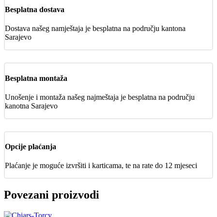
Besplatna dostava
Dostava našeg namještaja je besplatna na području kantona
Sarajevo
Besplatna montaža
Unošenje i montaža našeg najmeštaja je besplatna na području
kanotna Sarajevo
Opcije plaćanja
Plaćanje je moguće izvršiti i karticama, te na rate do 12 mjeseci
Povezani proizvodi