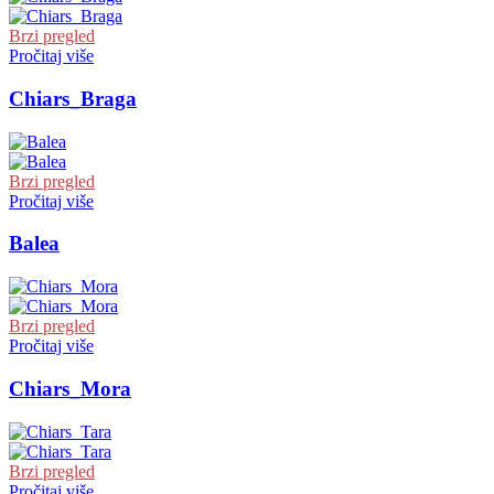
Brzi pregled
Pročitaj više
Chiars_Braga
Brzi pregled
Pročitaj više
Balea
Brzi pregled
Pročitaj više
Chiars_Mora
Brzi pregled
Pročitaj više