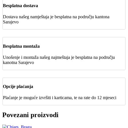
Besplatna dostava
Dostava našeg namještaja je besplatna na području kantona
Sarajevo
Besplatna montaža
Unošenje i montaža našeg najmeštaja je besplatna na području
kanotna Sarajevo
Opcije plaćanja
Plaćanje je moguće izvršiti i karticama, te na rate do 12 mjeseci
Povezani proizvodi