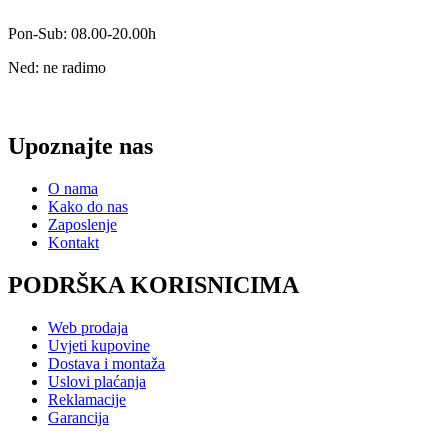
Pon-Sub: 08.00-20.00h
Ned: ne radimo
Upoznajte nas
O nama
Kako do nas
Zaposlenje
Kontakt
PODRŠKA KORISNICIMA
Web prodaja
Uvjeti kupovine
Dostava i montaža
Uslovi plaćanja
Reklamacije
Garancija