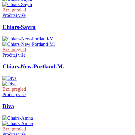
Brzi pregled
Pročitaj više
Chiars-Sayra
Brzi pregled
Pročitaj više
Chiars-New-Portland-M.
Brzi pregled
Pročitaj više
Diva
Brzi pregled
Pročitaj više