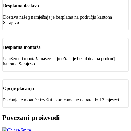
Besplatna dostava
Dostava našeg namještaja je besplatna na području kantona
Sarajevo
Besplatna montaža
Unošenje i montaža našeg najmeštaja je besplatna na području
kanotna Sarajevo
Opcije plaćanja
Plaćanje je moguće izvršiti i karticama, te na rate do 12 mjeseci
Povezani proizvodi