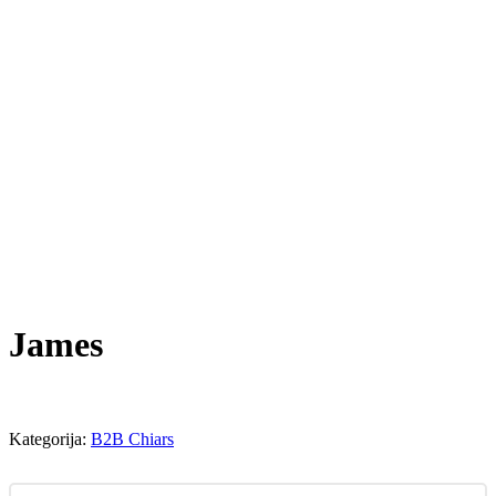
James
Kategorija:
B2B Chiars