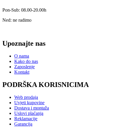
Pon-Sub: 08.00-20.00h
Ned: ne radimo
Upoznajte nas
O nama
Kako do nas
Zaposlenje
Kontakt
PODRŠKA KORISNICIMA
Web prodaja
Uvjeti kupovine
Dostava i montaža
Uslovi plaćanja
Reklamacije
Garancija