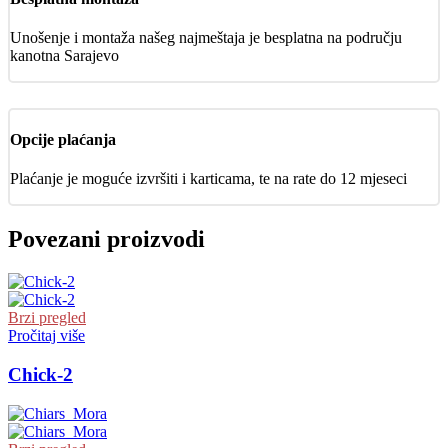
Unošenje i montaža našeg najmeštaja je besplatna na području
kanotna Sarajevo
Opcije plaćanja
Plaćanje je moguće izvršiti i karticama, te na rate do 12 mjeseci
Povezani proizvodi
Brzi pregled
Pročitaj više
Chick-2