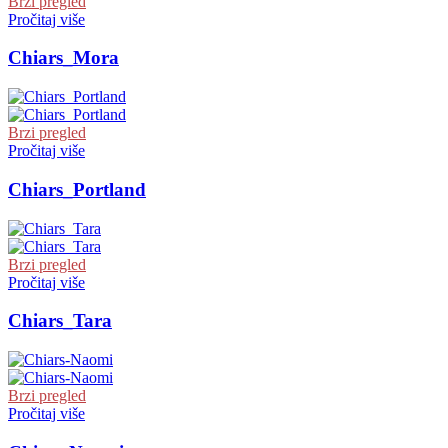
Brzi pregled
Pročitaj više
Chiars_Mora
Brzi pregled
Pročitaj više
Chiars_Portland
Brzi pregled
Pročitaj više
Chiars_Tara
Brzi pregled
Pročitaj više