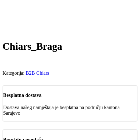
Chiars_Braga
Kategorija:
B2B Chiars
Besplatna dostava
Dostava našeg namještaja je besplatna na području kantona
Sarajevo
Besplatna montaža