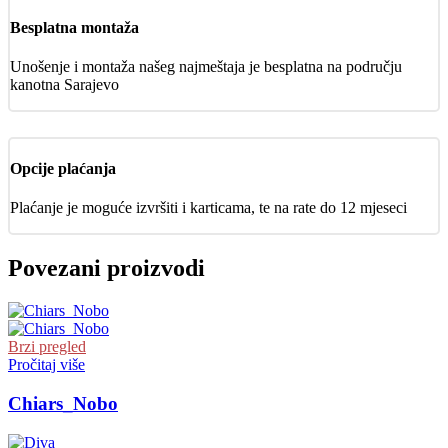
Besplatna montaža
Unošenje i montaža našeg najmeštaja je besplatna na području
kanotna Sarajevo
Opcije plaćanja
Plaćanje je moguće izvršiti i karticama, te na rate do 12 mjeseci
Povezani proizvodi
Brzi pregled
Pročitaj više
Chiars_Nobo