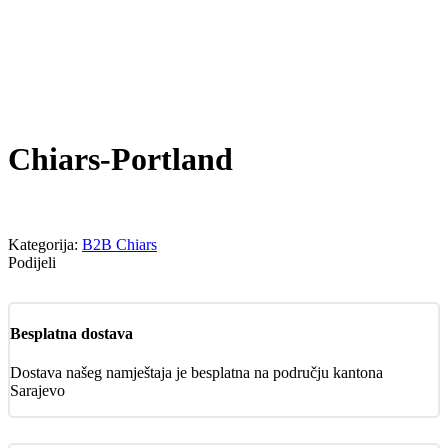
Chiars-Portland
Kategorija:
B2B Chiars
Podijeli
Besplatna dostava
Dostava našeg namještaja je besplatna na području kantona
Sarajevo