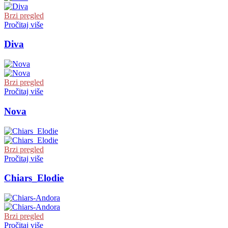
Brzi pregled
Pročitaj više
Diva
Brzi pregled
Pročitaj više
Nova
Brzi pregled
Pročitaj više
Chiars_Elodie
Brzi pregled
Pročitaj više